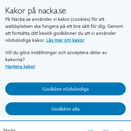
Kakor på nacka.se
På Nacka.se använder vi kakor (cookies) för att
webbplatsen ska fungera på ett bra sätt för dig. Genom
att fortsätta ditt besök godkänner du att vi använder
nödvändiga kakor.
Läs mer om kakor
Vill du göra inställningar och acceptera delar av
kakorna?
Hantera kakor
Godkänn nödvändiga
Godkänn alla
Nacka