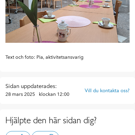
Text och foto: Pia, aktivitetsansvarig
Sidan uppdaterades:
Vill du kontakta oss?
28 mars 2025
klockan 12:00
Hjälpte den här sidan dig?