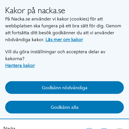
Kakor på nacka.se
På Nacka.se använder vi kakor (cookies) för att
webbplatsen ska fungera på ett bra sätt för dig. Genom
att fortsätta ditt besök godkänner du att vi använder
nödvändiga kakor.
Läs mer om kakor
Vill du göra inställningar och acceptera delar av
kakorna?
Hantera kakor
Godkänn nödvändiga
Godkänn alla
Nacka