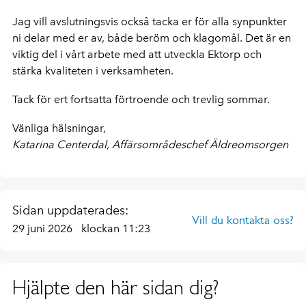
Jag vill avslutningsvis också tacka er för alla synpunkter
ni delar med er av, både beröm och klagomål. Det är en
viktig del i vårt arbete med att utveckla Ektorp och
stärka kvaliteten i verksamheten.
Tack för ert fortsatta förtroende och trevlig sommar.
Vänliga hälsningar,
Katarina Centerdal, Affärsområdeschef Äldreomsorgen
Sidan uppdaterades:
Vill du kontakta oss?
29 juni 2026
klockan 11:23
Hjälpte den här sidan dig?