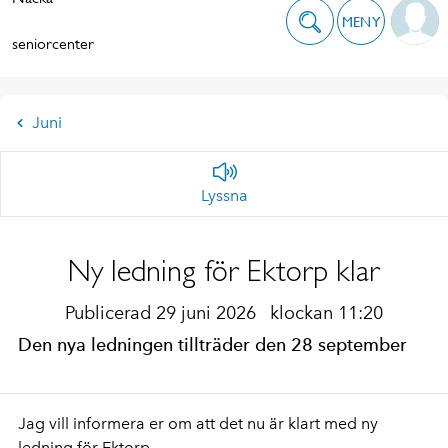
MENY
seniorcenter
Juni
Lyssna
Ny ledning för Ektorp klar
Publicerad 29 juni 2026
klockan 11:20
Den nya ledningen tillträder den 28 september
Jag vill informera er om att det nu är klart med ny
ledning för Ektorp.