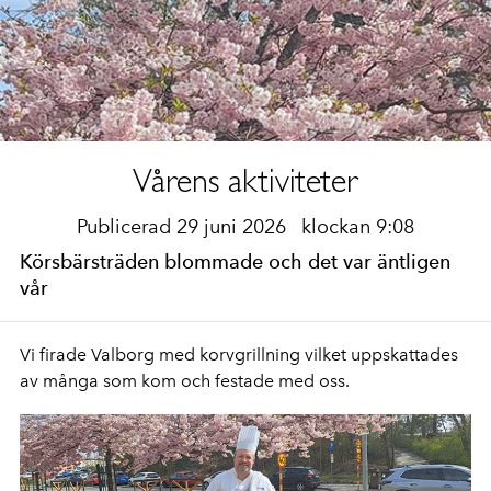
Vårens aktiviteter
Publicerad 29 juni 2026
klockan 9:08
Körsbärsträden blommade och det var äntligen
vår
Vi firade Valborg med korvgrillning vilket uppskattades
av många som kom och festade med oss.