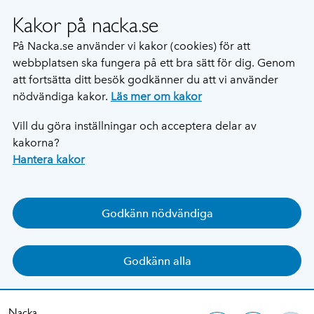
Kakor på nacka.se
På Nacka.se använder vi kakor (cookies) för att
webbplatsen ska fungera på ett bra sätt för dig. Genom
att fortsätta ditt besök godkänner du att vi använder
nödvändiga kakor.
Läs mer om kakor
Vill du göra inställningar och acceptera delar av
kakorna?
Hantera kakor
Godkänn nödvändiga
Godkänn alla
Nacka