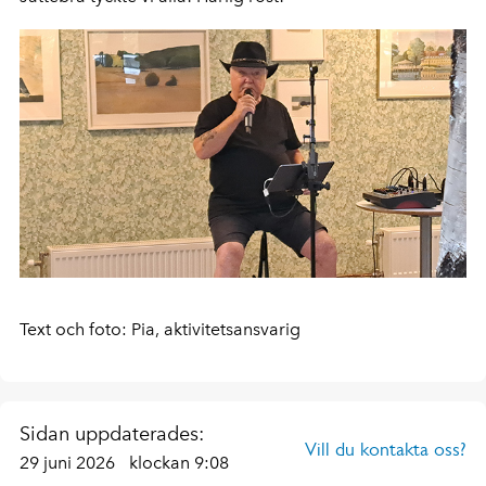
Text och foto: Pia, aktivitetsansvarig
Sidan uppdaterades:
Vill du kontakta oss?
29 juni 2026
klockan 9:08