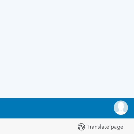
Translate page