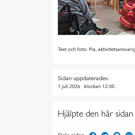
Text och foto: Pia, aktivitetsansvari
Sidan uppdaterades:
1 juli 2026
klockan 12:00
Hjälpte den här sidan 