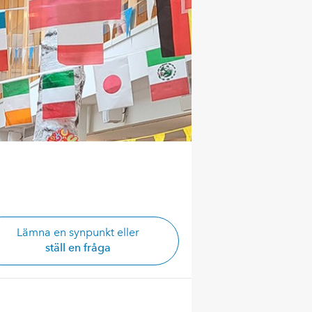
Lämna en synpunkt eller
ställ en fråga