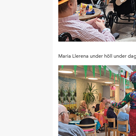
Maria Llerena under höll under da