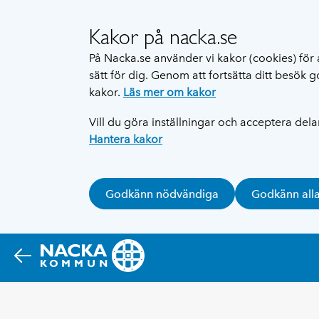
Kakor på nacka.se
På Nacka.se använder vi kakor (cookies) för 
sätt för dig. Genom att fortsätta ditt besök
kakor.
Läs mer om kakor
Vill du göra inställningar och acceptera del
Hantera kakor
Godkänn nödvändiga
Godkänn all