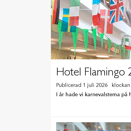
Hotel Flamingo
Publicerad 1 juli 2026
klockan
I år hade vi karnevalstema på h