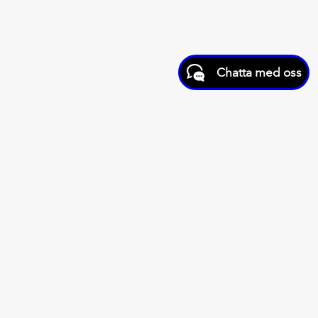
Chatta med oss