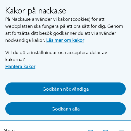
Kakor på nacka.se
På Nacka.se använder vi kakor (cookies) för att
webbplatsen ska fungera på ett bra sätt för dig. Genom
att fortsätta ditt besök godkänner du att vi använder
nödvändiga kakor.
Läs mer om kakor
Vill du göra inställningar och acceptera delar av
kakorna?
Hantera kakor
Godkänn nödvändiga
Godkänn alla
Nacka