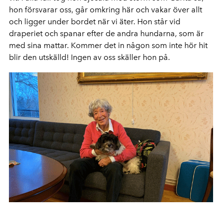
hon försvarar oss, går omkring här och vakar över allt
och ligger under bordet när vi äter. Hon står vid
draperiet och spanar efter de andra hundarna, som är
med sina mattar. Kommer det in någon som inte hör hit
blir den utskälld! Ingen av oss skäller hon på.