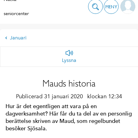
MENY
seniorcenter
Januari
Lyssna
Mauds historia
Publicerad 31 januari 2020
klockan 12:34
Hur är det egentligen att vara på en
dagverksamhet? Här får du ta del av en personlig
berättelse skriven av Maud, som regelbundet
besöker Sjösala.