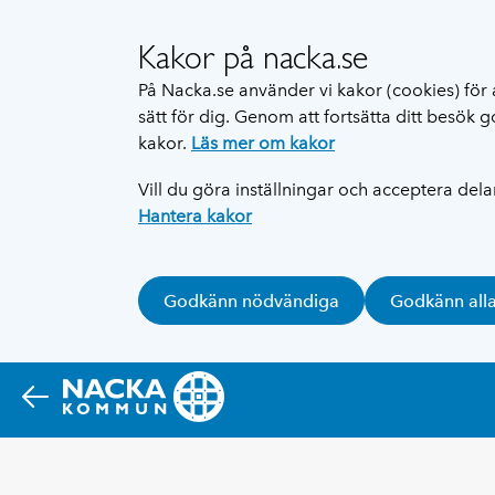
Kakor på nacka.se
På Nacka.se använder vi kakor (cookies) för 
sätt för dig. Genom att fortsätta ditt besök
kakor.
Läs mer om kakor
Vill du göra inställningar och acceptera del
Hantera kakor
Godkänn nödvändiga
Godkänn all