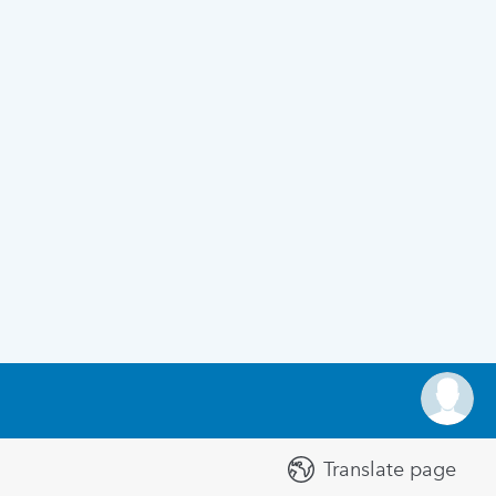
Translate page