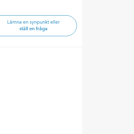
Lämna en synpunkt eller
ställ en fråga