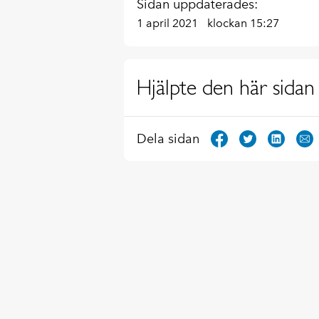
Sidan uppdaterades:
1 april 2021
klockan 15:27
Hjälpte den här sidan 
Dela sidan