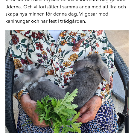
tiderna. Och vi fortsätter i samma anda med att fira och
skapa nya minnen för denna dag. Vi gosar med
kaninungar och har fest i trädgården.