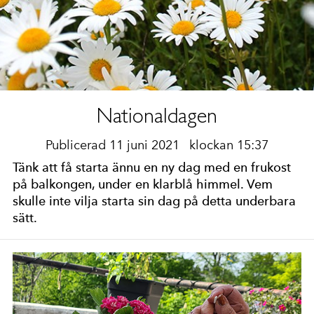
Nationaldagen
Publicerad 11 juni 2021
klockan 15:37
Tänk att få starta ännu en ny dag med en frukost
på balkongen, under en klarblå himmel. Vem
skulle inte vilja starta sin dag på detta underbara
sätt.