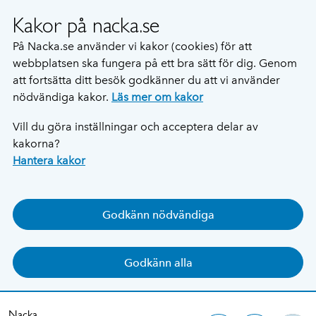
Kakor på nacka.se
På Nacka.se använder vi kakor (cookies) för att
webbplatsen ska fungera på ett bra sätt för dig. Genom
att fortsätta ditt besök godkänner du att vi använder
nödvändiga kakor.
Läs mer om kakor
Vill du göra inställningar och acceptera delar av
kakorna?
Hantera kakor
Godkänn nödvändiga
Godkänn alla
Nacka