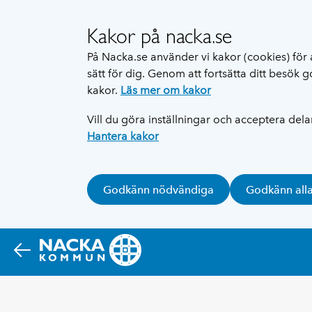
Kakor på nacka.se
På Nacka.se använder vi kakor (cookies) för 
sätt för dig. Genom att fortsätta ditt besök
kakor.
Läs mer om kakor
Vill du göra inställningar och acceptera del
Hantera kakor
Godkänn nödvändiga
Godkänn all