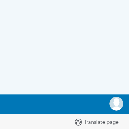
Translate page