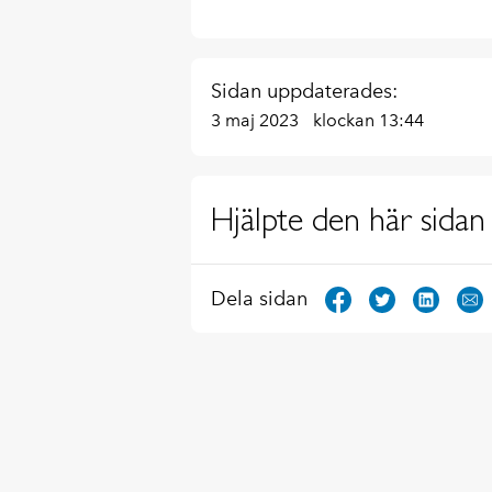
Sidan uppdaterades:
3 maj 2023
klockan 13:44
Hjälpte den här sidan 
Dela sidan