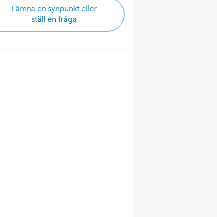
Lämna en synpunkt eller
ställ en fråga