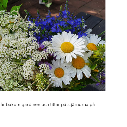
tår bakom gardinen och tittar på stjärnorna på