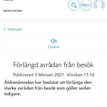
MENY
seniorcenter
Februari
Lyssna
Förlängd avrådan från besök
Publicerad 3 februari 2021
klockan 11:16
Äldrenämnden har beslutat att förlänga den
starka avrådan från besök som gäller sedan
tidigare.