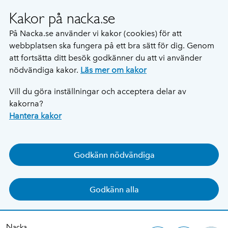
Kakor på nacka.se
På Nacka.se använder vi kakor (cookies) för att
webbplatsen ska fungera på ett bra sätt för dig. Genom
att fortsätta ditt besök godkänner du att vi använder
nödvändiga kakor.
Läs mer om kakor
Vill du göra inställningar och acceptera delar av
kakorna?
Hantera kakor
Godkänn nödvändiga
Godkänn alla
Nacka