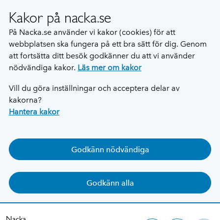
Kakor på nacka.se
På Nacka.se använder vi kakor (cookies) för att
webbplatsen ska fungera på ett bra sätt för dig. Genom
att fortsätta ditt besök godkänner du att vi använder
nödvändiga kakor.
Läs mer om kakor
Vill du göra inställningar och acceptera delar av
kakorna?
Hantera kakor
Godkänn nödvändiga
Godkänn alla
Nacka