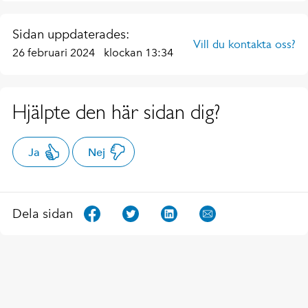
Sidan uppdaterades:
Vill du kontakta oss?
26 februari 2024
klockan 13:34
Hjälpte den här sidan dig?
Ja
Nej
Dela sidan