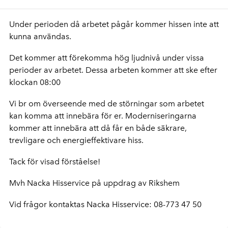
Under perioden då arbetet pågår kommer hissen inte att
kunna användas.
Det kommer att förekomma hög ljudnivå under vissa
perioder av arbetet. Dessa arbeten kommer att ske efter
klockan 08:00
Vi br om överseende med de störningar som arbetet
kan komma att innebära för er. Moderniseringarna
kommer att innebära att då får en både säkrare,
trevligare och energieffektivare hiss.
Tack för visad förståelse!
Mvh Nacka Hisservice på uppdrag av Rikshem
Vid frågor kontaktas Nacka Hisservice: 08-773 47 50