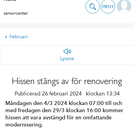
MENY
seniorcenter
Februari
Lyssna
Hissen stängs av för renovering
Publicerad 26 februari 2024
klockan 13:34
Måndagen den 4/3 2024 klockan 07:00 till och
med fredagen den 29/3 klockan 16:00 kommer
hissen att vara avstängd för en omfattande
modernisering.