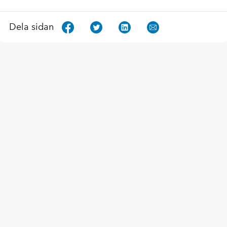
Dela sidan