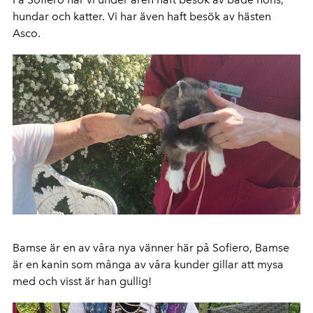
hundar och katter. Vi har även haft besök av hästen
Asco.
Bamse är en av våra nya vänner här på Sofiero, Bamse
är en kanin som många av våra kunder gillar att mysa
med och visst är han gullig!