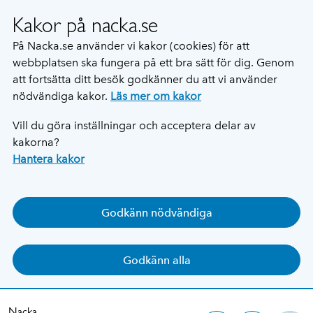
Kakor på nacka.se
På Nacka.se använder vi kakor (cookies) för att
webbplatsen ska fungera på ett bra sätt för dig. Genom
att fortsätta ditt besök godkänner du att vi använder
nödvändiga kakor.
Läs mer om kakor
Vill du göra inställningar och acceptera delar av
kakorna?
Hantera kakor
Godkänn nödvändiga
Godkänn alla
Nacka