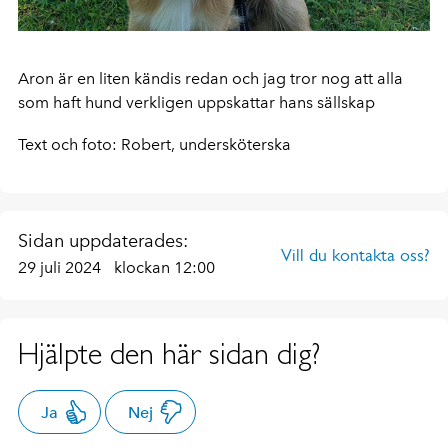
Aron är en liten kändis redan och jag tror nog att alla
som haft hund verkligen uppskattar hans sällskap
Text och foto: Robert, undersköterska
Sidan uppdaterades:
Vill du kontakta oss?
29 juli 2024
klockan 12:00
Hjälpte den här sidan dig?
Ja
Nej