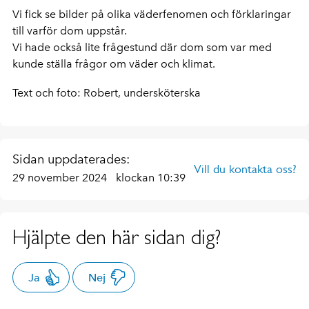
Vi fick se bilder på olika väderfenomen och förklaringar
till varför dom uppstår.
Vi hade också lite frågestund där dom som var med
kunde ställa frågor om väder och klimat.
Text och foto: Robert, undersköterska
Sidan uppdaterades:
Vill du kontakta oss?
29 november 2024
klockan 10:39
Hjälpte den här sidan dig?
Ja
Nej