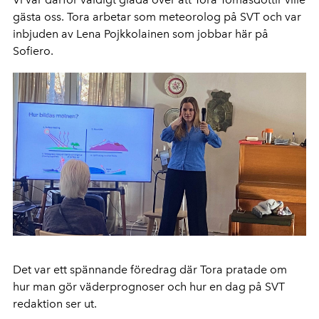
gästa oss. Tora arbetar som meteorolog på SVT och var
inbjuden av Lena Pojkkolainen som jobbar här på
Sofiero.
Det var ett spännande föredrag där Tora pratade om
hur man gör väderprognoser och hur en dag på SVT
redaktion ser ut.