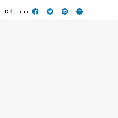
Dela sidan