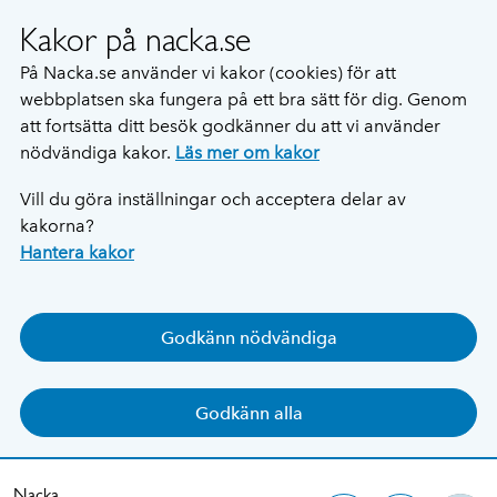
Kakor på nacka.se
På Nacka.se använder vi kakor (cookies) för att
webbplatsen ska fungera på ett bra sätt för dig. Genom
att fortsätta ditt besök godkänner du att vi använder
nödvändiga kakor.
Läs mer om kakor
Vill du göra inställningar och acceptera delar av
kakorna?
Hantera kakor
Godkänn nödvändiga
Godkänn alla
Nacka