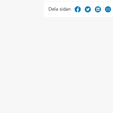
Dela sidan