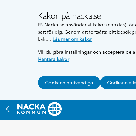
Kakor på nacka.se
På Nacka.se använder vi kakor (cookies) för 
sätt för dig. Genom att fortsätta ditt besök
kakor.
Läs mer om kakor
Vill du göra inställningar och acceptera del
Hantera kakor
Godkänn nödvändiga
Godkänn all