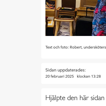
Text och foto: Robert, undersköter
Sidan uppdaterades:
20 februari 2025
klockan 13:28
Hjälpte den här sidan 