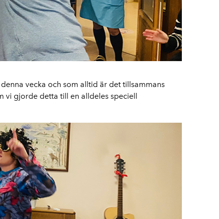
denna vecka och som alltid är det tillsammans
 gjorde detta till en alldeles speciell