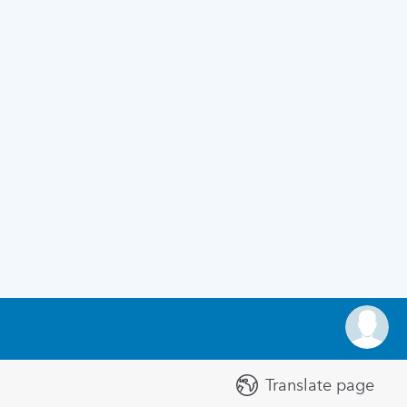
Translate page