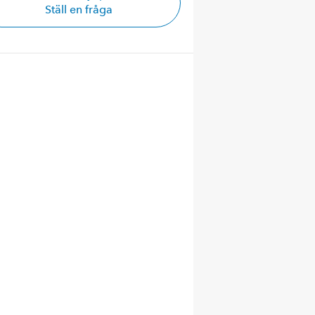
Ställ en fråga