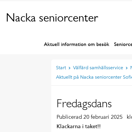
Nacka seniorcenter
Aktuell information om besök
Seniorc
Start
Välfärd samhällsservice
Aktuellt på Nacka seniorcenter Sofi
Fredagsdans
Publicerad 20 februari 2025
kl
Klackarna i taket!!