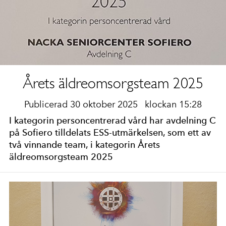
Årets äldreomsorgsteam 2025
Publicerad 30 oktober 2025
klockan 15:28
I kategorin personcentrerad vård har avdelning C
på Sofiero tilldelats ESS-utmärkelsen, som ett av
två vinnande team, i kategorin Årets
äldreomsorgsteam 2025