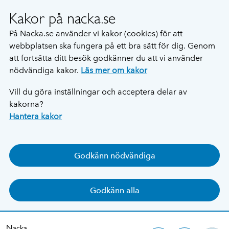
Kakor på nacka.se
På Nacka.se använder vi kakor (cookies) för att
webbplatsen ska fungera på ett bra sätt för dig. Genom
att fortsätta ditt besök godkänner du att vi använder
nödvändiga kakor.
Läs mer om kakor
Vill du göra inställningar och acceptera delar av
kakorna?
Hantera kakor
Godkänn nödvändiga
Godkänn alla
Nacka