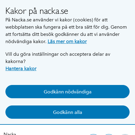
Kakor på nacka.se
På Nacka.se använder vi kakor (cookies) för att
webbplatsen ska fungera på ett bra sätt för dig. Genom
att fortsätta ditt besök godkänner du att vi använder
nödvändiga kakor.
Läs mer om kakor
Vill du göra inställningar och acceptera delar av
kakorna?
Hantera kakor
Godkänn nödvändiga
Godkänn alla
Nacka