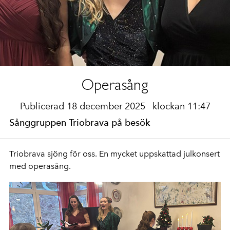
Operasång
Publicerad 18 december 2025
klockan 11:47
Sånggruppen Triobrava på besök
Triobrava sjöng för oss. En mycket uppskattad julkonsert
med operasång.