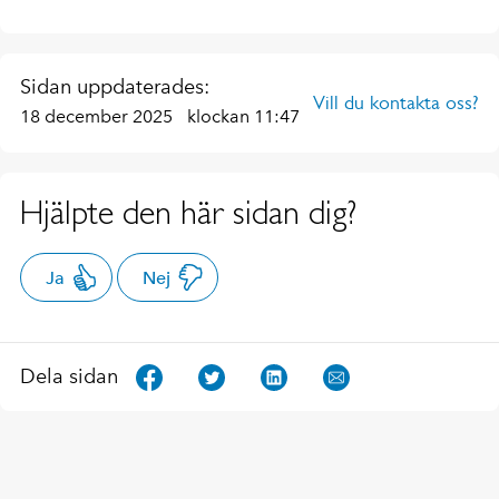
Sidan uppdaterades:
Vill du kontakta oss?
18 december 2025
klockan 11:47
Hjälpte den här sidan dig?
Ja
Nej
Dela sidan