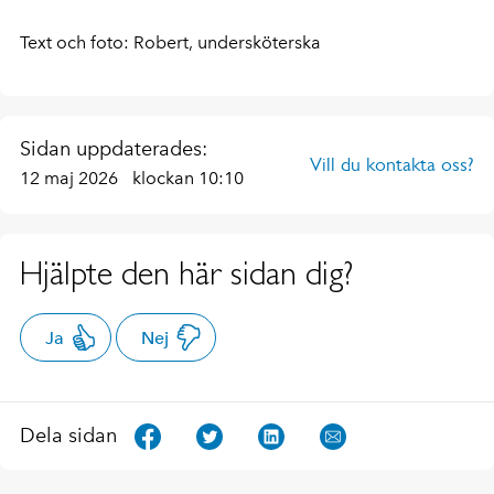
Text och foto: Robert, undersköterska
Sidan uppdaterades:
Vill du kontakta oss?
12 maj 2026
klockan 10:10
Hjälpte den här sidan dig?
Ja
Nej
Dela sidan