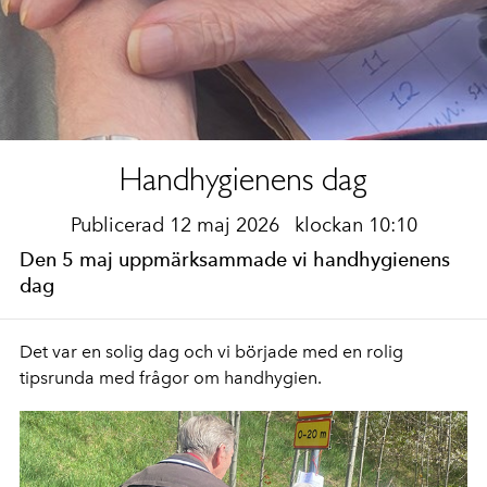
Handhygienens dag
Publicerad 12 maj 2026
klockan 10:10
Den 5 maj uppmärksammade vi handhygienens
dag
Det var en solig dag och vi började med en rolig
tipsrunda med frågor om handhygien.