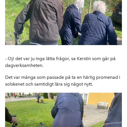
- Oj! det var ju inga lätta frågor, sa Kerstin som går på
dagverksamheten.
Det var många som passade på ta en härlig promenad i
solskenet och samtidigt lära sig något nytt.