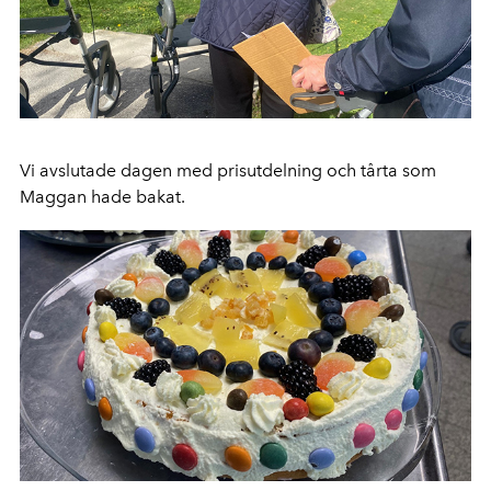
Vi avslutade dagen med prisutdelning och tårta som
Maggan hade bakat.