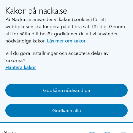
Kakor på nacka.se
På Nacka.se använder vi kakor (cookies) för att
webbplatsen ska fungera på ett bra sätt för dig. Genom
att fortsätta ditt besök godkänner du att vi använder
nödvändiga kakor.
Läs mer om kakor
Vill du göra inställningar och acceptera delar av
kakorna?
Hantera kakor
Godkänn nödvändiga
Godkänn alla
Nacka