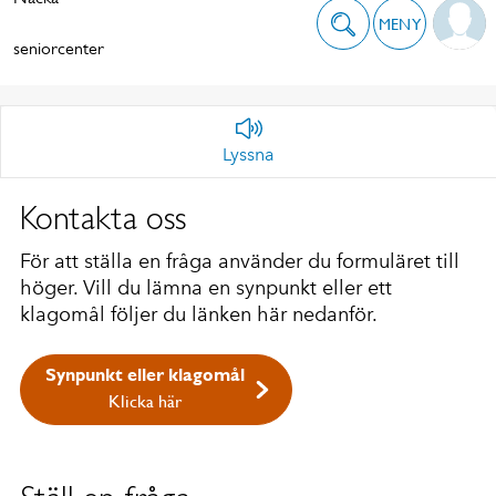
MENY
seniorcenter
Lyssna
Kontakta oss
För att ställa en fråga använder du formuläret till
höger. Vill du lämna en synpunkt eller ett
klagomål följer du länken här nedanför.
Synpunkt eller klagomål
Klicka här