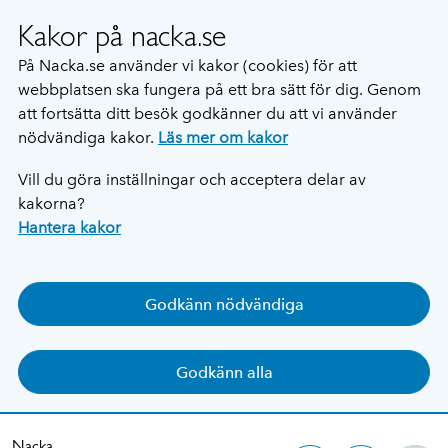
Kakor på nacka.se
På Nacka.se använder vi kakor (cookies) för att
webbplatsen ska fungera på ett bra sätt för dig. Genom
att fortsätta ditt besök godkänner du att vi använder
nödvändiga kakor.
Läs mer om kakor
Vill du göra inställningar och acceptera delar av
kakorna?
Hantera kakor
Godkänn nödvändiga
Godkänn alla
Nacka