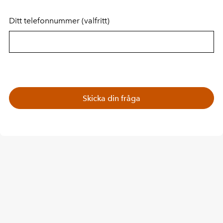
Ditt telefonnummer
(valfritt)