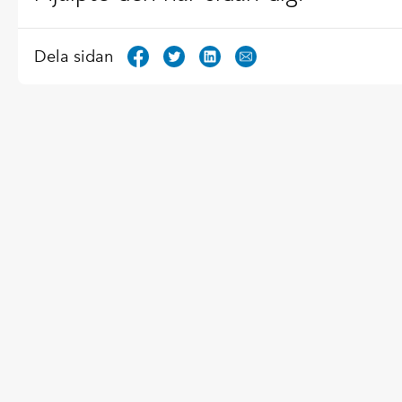
Dela sidan