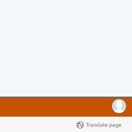
Translate page