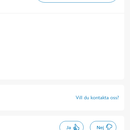
Vill du kontakta oss?
Ja
Nej