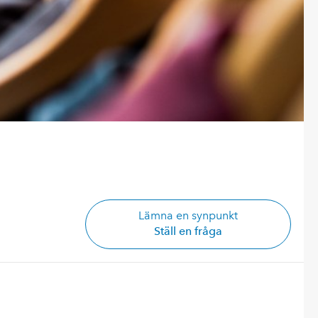
Lämna en synpunkt
Ställ en fråga