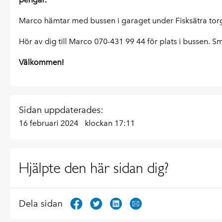
Marco hämtar med bussen i garaget under Fisksätra torg
Hör av dig till Marco 070-431 99 44 för plats i bussen. Sm
Välkommen!
Sidan uppdaterades:
16 februari 2024
klockan 17:11
Hjälpte den här sidan dig?
Dela sidan