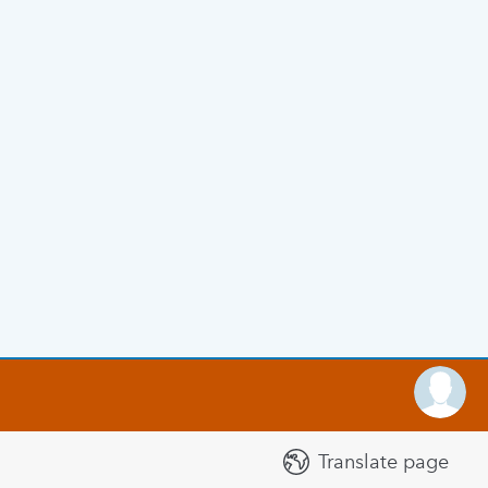
Translate page