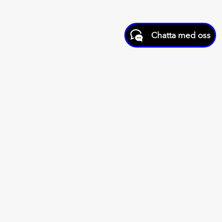
Chatta med oss