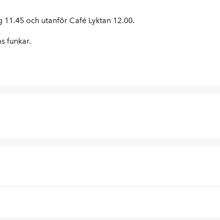
 11.45 och utanför Café Lyktan 12.00.
s funkar.