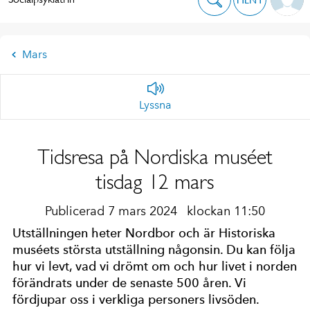
Mars
Lyssna
Tidsresa på Nordiska muséet
tisdag 12 mars
Publicerad 7 mars 2024
klockan 11:50
Utställningen heter Nordbor och är Historiska
muséets största utställning någonsin. Du kan följa
hur vi levt, vad vi drömt om och hur livet i norden
förändrats under de senaste 500 åren. Vi
fördjupar oss i verkliga personers livsöden.