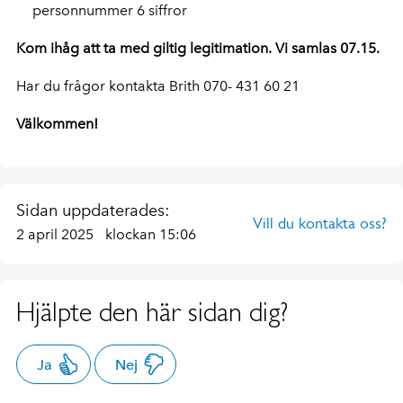
personnummer 6 siffror
Kom ihåg att ta med giltig legitimation. Vi samlas 07.15.
Har du frågor kontakta Brith 070- 431 60 21
Välkommen!
Sidan uppdaterades:
Vill du kontakta oss?
2 april 2025
klockan 15:06
Hjälpte den här sidan dig?
Ja
Nej