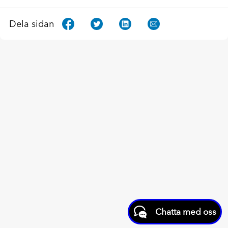
Dela sidan
Chatta med oss