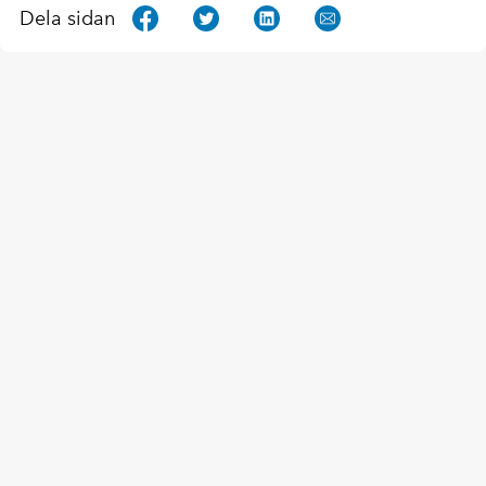
Dela sidan