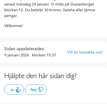
senast måndag 26 januari. Vi möts på Slussentorget
klockan 12. Du betalar 30 kronor, Swisha eller jämna
pengar.
Välkomna!
Sidan uppdaterades:
Vill du kontakta oss?
9 januari 2026
klockan 15:37
Hjälpte den här sidan dig?
Ja
Nej