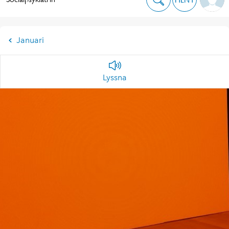
Januari
Lyssna