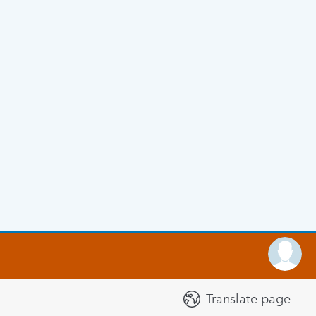
Translate page