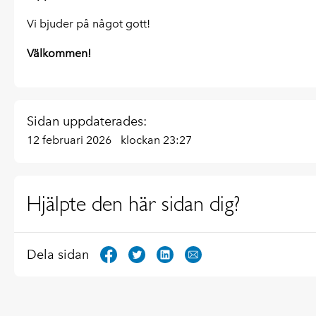
Vi bjuder på något gott!
Välkommen!
Sidan uppdaterades:
12 februari 2026
klockan 23:27
Hjälpte den här sidan dig?
Dela sidan