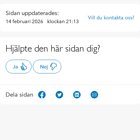
Sidan uppdaterades:
Vill du kontakta oss?
14 februari 2026
klockan 21:13
Hjälpte den här sidan dig?
Ja
Nej
Dela sidan