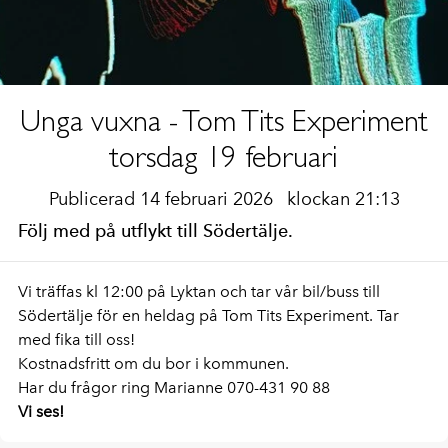
Unga vuxna - Tom Tits Experiment
torsdag 19 februari
Publicerad 14 februari 2026
klockan 21:13
Följ med på utflykt till Södertälje.
Vi träffas kl 12:00 på Lyktan och tar vår bil/buss till
Södertälje för en heldag på Tom Tits Experiment. Tar
med fika till oss!
Kostnadsfritt om du bor i kommunen.
Har du frågor ring Marianne 070-431 90 88
Vi ses!