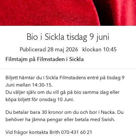
Bio i Sickla tisdag 9 juni
Publicerad 28 maj 2026
klockan 10:45
Filmtajm på Filmstaden i Sickla
Biljett hämtar du i Sickla Filmstadens entré på tisdag 9
Juni mellan 14:30-15.
Du väljer själv om du vill gå på bio samma dag eller
köpa biljett för onsdag 10 Juni.
Du betalar bara 30 kronor om du och bor i Nacka. Du
behöver ha jämna pengar eller betala med Swish.
Vid frågor kontakta Brith 070-431 60 21