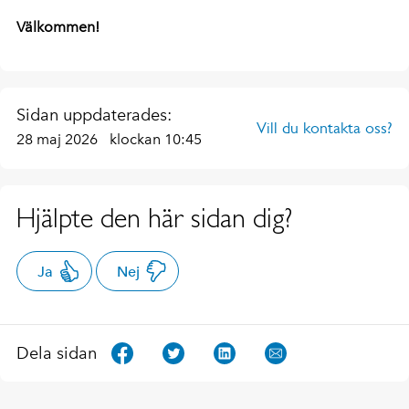
Välkommen!
Sidan uppdaterades:
Vill du kontakta oss?
28 maj 2026
klockan 10:45
Hjälpte den här sidan dig?
Ja
Nej
Dela sidan