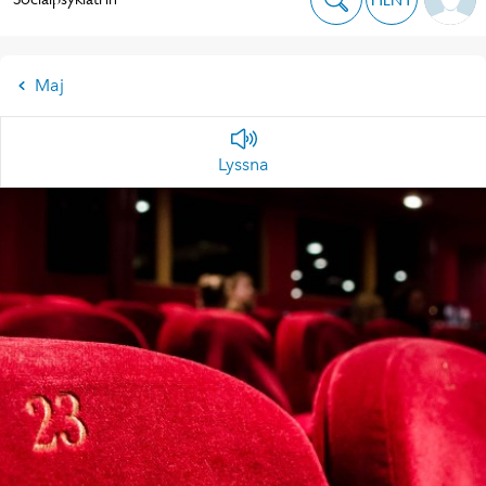
Maj
Lyssna