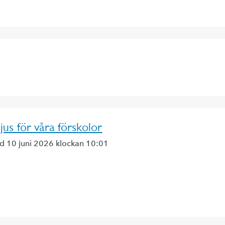
jus för våra förskolor
ad 10 juni 2026 klockan 10:01