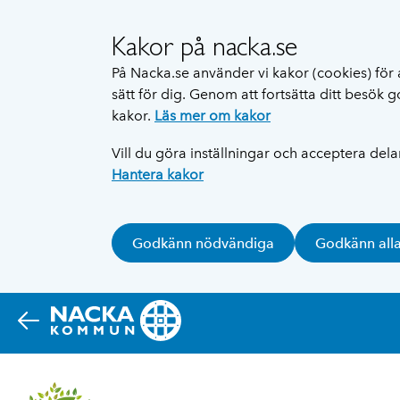
Kakor på nacka.se
På Nacka.se använder vi kakor (cookies) för 
sätt för dig. Genom att fortsätta ditt besök
kakor.
Läs mer om kakor
Vill du göra inställningar och acceptera del
Hantera kakor
Godkänn nödvändiga
Godkänn all