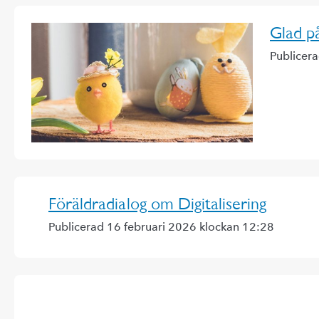
Glad p
Publicera
Föräldradialog om Digitalisering
Publicerad 16 februari 2026 klockan 12:28