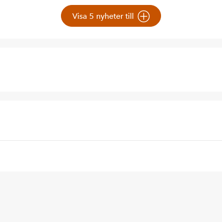
Visa 5 nyheter till