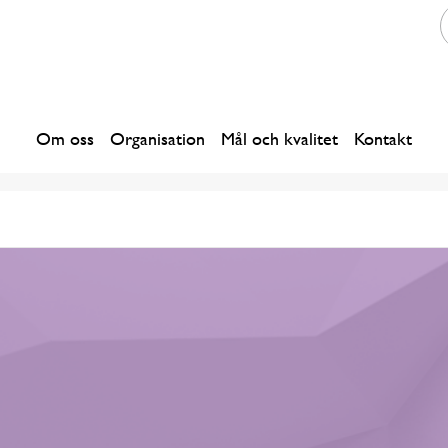
Om oss
Organisation
Mål och kvalitet
Kontakt