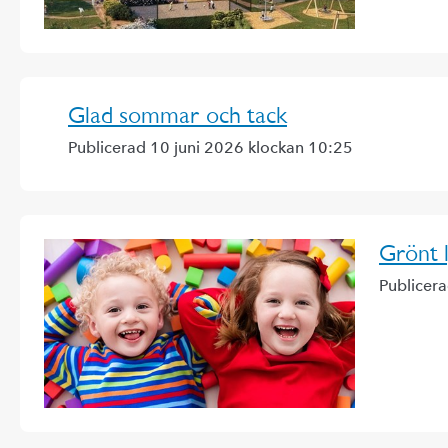
Glad sommar och tack
Publicerad 10 juni 2026 klockan 10:25
Grönt l
Publicer