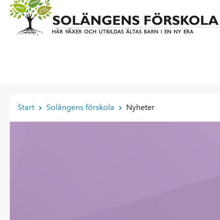
Start
Solängens förskola
Nyheter