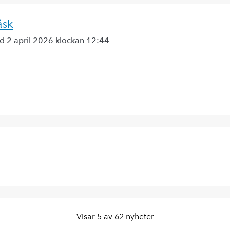
åsk
d 2 april 2026 klockan 12:44
Visar 5 av 62 nyheter