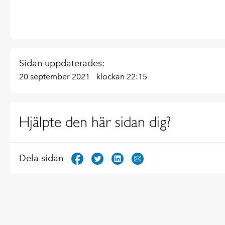
Sidan uppdaterades:
20 september 2021
klockan 22:15
Hjälpte den här sidan dig?
Dela sidan