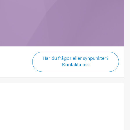
Har du frågor eller synpunkter?
Kontakta oss