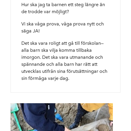
Hur ska jag ta barnen ett steg längre än
de trodde var möjligt?
Vi ska våga prova, våga prova nytt och
säga JA!
Det ska vara roligt att gå till förskolan
—
alla barn ska vilja komma tillbaka
imorgon. Det ska vara utmanande och
spännande och alla barn har rätt att
utvecklas utifrån sina förutsättningar och
sin förmåga varje dag.