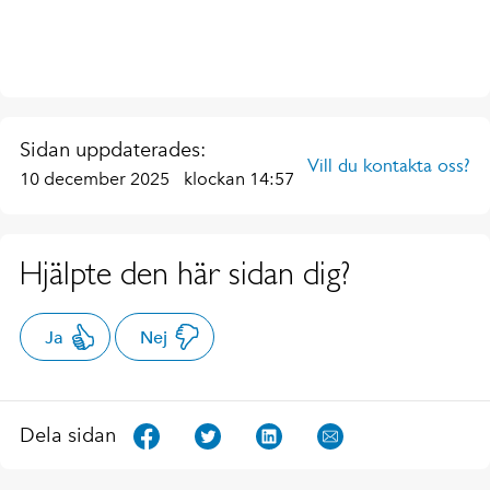
Sidan uppdaterades:
Vill du kontakta oss?
10 december 2025
klockan 14:57
Hjälpte den här sidan dig?
Ja
Nej
Dela sidan