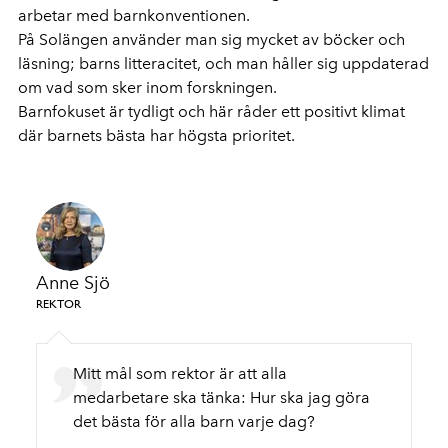
arbetar med barnkonventionen.
På Solängen använder man sig mycket av böcker och
läsning; barns litteracitet, och man håller sig uppdaterad
om vad som sker inom forskningen.
Barnfokuset är tydligt och här råder ett positivt klimat
där barnets bästa har högsta prioritet.
Anne Sjö
REKTOR
Mitt mål som rektor är att alla
medarbetare ska tänka: Hur ska jag göra
det bästa för alla barn varje dag?