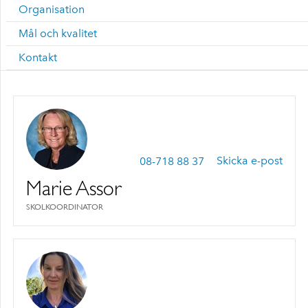
Organisation
Mål och kvalitet
Kontakt
08-718 88 37
Skicka e-post
Marie Assor
SKOLKOORDINATOR