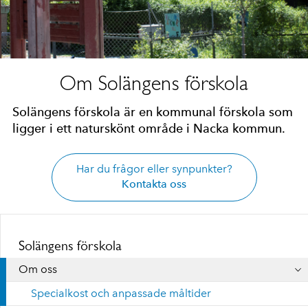
Om Solängens förskola
Solängens förskola är en kommunal förskola som
ligger i ett naturskönt område i Nacka kommun.
Har du frågor eller synpunkter?
Kontakta oss
Solängens förskola
Om oss
Specialkost och anpassade måltider