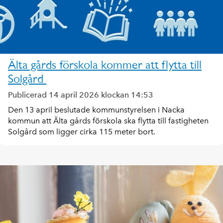
Älta gårds förskola kommer att flytta till
Solgård
Publicerad 14 april 2026 klockan 14:53
Den 13 april beslutade kommunstyrelsen i Nacka
kommun att Älta gårds förskola ska flytta till fastigheten
Solgård som ligger cirka 115 meter bort.