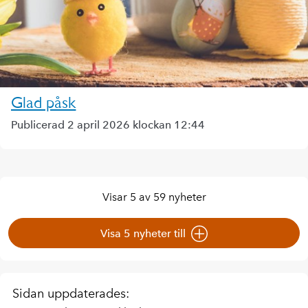
Glad påsk
Publicerad 2 april 2026 klockan 12:44
Visar 5 av 59 nyheter
Visa 5 nyheter till
Sidan uppdaterades: