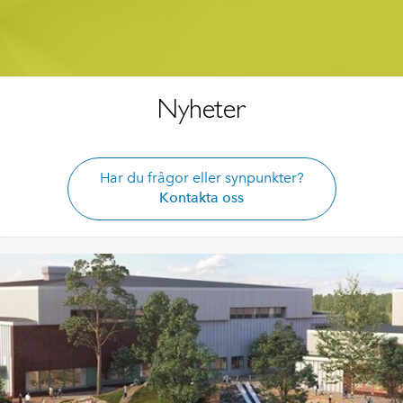
Nyheter
Har du frågor eller synpunkter?
Kontakta oss