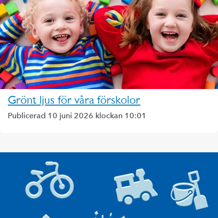
Grönt ljus för våra förskolor
Publicerad 10 juni 2026 klockan 10:01