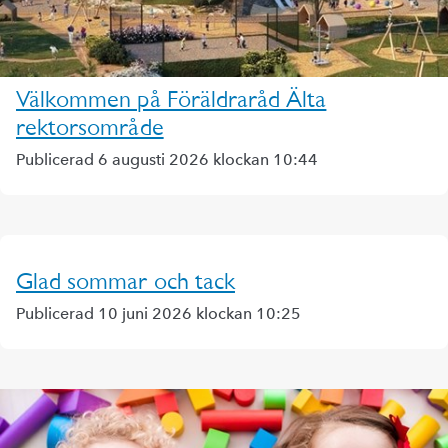
Välkommen på Föräldraråd Älta
rektorsområde
Publicerad 6 augusti 2026 klockan 10:44
Glad sommar och tack
Publicerad 10 juni 2026 klockan 10:25