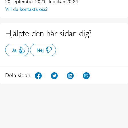
20 september 2021
klockan 20:24
Vill du kontakta oss?
Hjälpte den här sidan dig?
Ja
Nej
Dela sidan