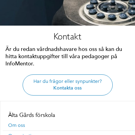
Kontakt
Är du redan vårdnadshavare hos oss så kan du
hitta kontaktuppgifter till våra pedagoger på
InfoMentor.
Har du frågor eller synpunkter?
Kontakta oss
Älta Gårds förskola
Om oss