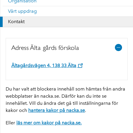
Organisation
Vårt uppdrag
Kontakt
Adress Älta gårds förskola
Ältagårdsvägen 4, 138 33 Älta
Du har valt att blockera innehåll som hämtas från andra
webbplatser än nacka.se. Därför kan du inte se
innehållet. Vill du ändra det gå till inställningarna för
kakor och
hantera kakor på nacka.se
.
Eller
läs mer om kakor på nacka.se.