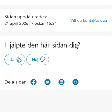
Sidan uppdaterades:
Vill du kontakta oss?
21 april 2026
klockan 15:34
Hjälpte den här sidan dig?
Ja
Nej
Dela sidan