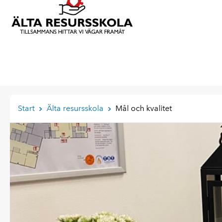
Start
Älta resursskola
Mål och kvalitet