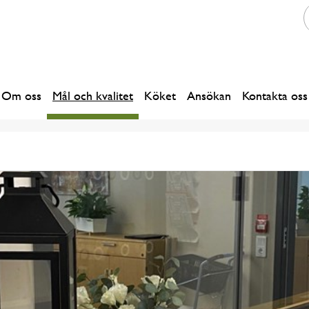
Om oss
Mål och kvalitet
Köket
Ansökan
Kontakta oss