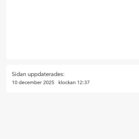
Sidan uppdaterades:
10 december 2025
klockan 12:37