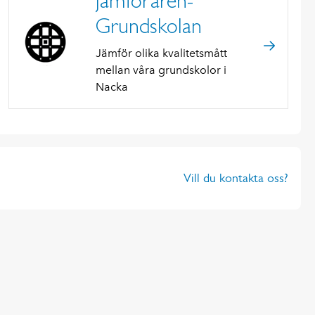
Jämföraren-
Grundskolan
Jämför olika kvalitetsmått
mellan våra grundskolor i
Nacka
Vill du kontakta oss?