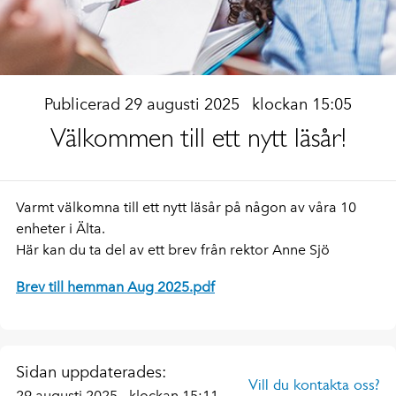
Publicerad 29 augusti 2025
klockan 15:05
Välkommen till ett nytt läsår!
Varmt välkomna till ett nytt läsår på någon av våra 10
enheter i Älta.
Här kan du ta del av ett brev från rektor Anne Sjö
Brev till hemman Aug 2025.pdf
Sidan uppdaterades:
Vill du kontakta oss?
29 augusti 2025
klockan 15:11