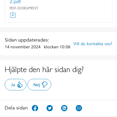
2.pdf
PDF-DOKUMENT
Sidan uppdaterades:
Vill du kontakta oss?
14 november 2024
klockan 10:08
Hjälpte den här sidan dig?
Ja
Nej
Dela sidan