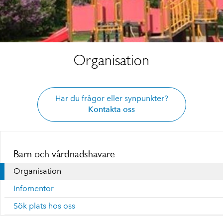
Organisation
Har du frågor eller synpunkter?
Kontakta oss
Barn och vårdnadshavare
Organisation
Infomentor
Sök plats hos oss