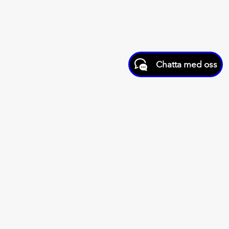
Chatta med oss