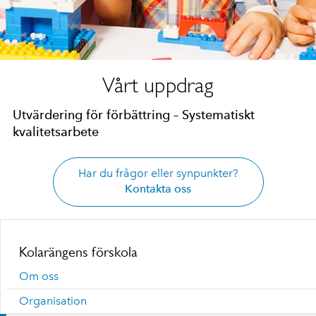
Vårt uppdrag
Utvärdering för förbättring – Systematiskt
kvalitetsarbete
Har du frågor eller synpunkter?
Kontakta oss
Kolarängens förskola
Om oss
Organisation