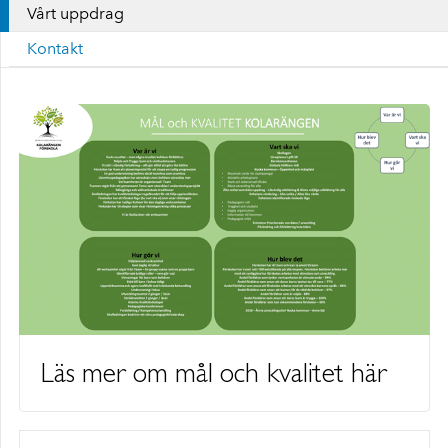
Vårt uppdrag
Kontakt
Läs mer om mål och kvalitet här