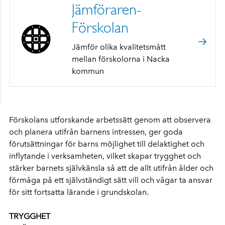
Jämföraren-
Förskolan
Jämför olika kvalitetsmått
mellan förskolorna i Nacka
kommun
Förskolans utforskande arbetssätt genom att observera
och planera utifrån barnens intressen, ger goda
förutsättningar för barns möjlighet till delaktighet och
inflytande i verksamheten, vilket skapar trygghet och
stärker barnets självkänsla så att de allt utifrån ålder och
förmåga på ett självständigt sätt vill och vågar ta ansvar
för sitt fortsatta lärande i grundskolan.
TRYGGHET