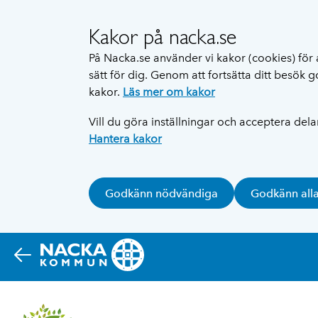
Kakor på nacka.se
På Nacka.se använder vi kakor (cookies) för 
sätt för dig. Genom att fortsätta ditt besök
kakor.
Läs mer om kakor
Vill du göra inställningar och acceptera del
Hantera kakor
Godkänn nödvändiga
Godkänn all