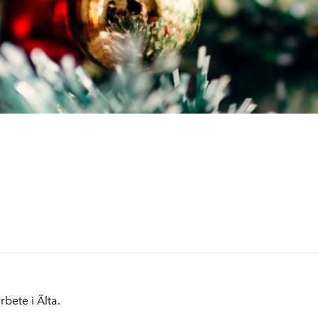
rbete i Älta.