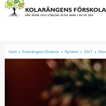
Start
Kolarängens förskola
Nyheter
2021
Dec