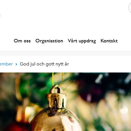
Om oss
Organisation
Vårt uppdrag
Kontakt
ember
God jul och gott nytt år