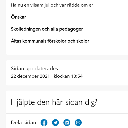
Ha nu en vilsam jul och var rädda om er!
Önskar
Skolledningen och alla pedagoger
Ältas kommunals förskolor och skolor
Sidan uppdaterades:
22 december 2021
klockan 10:54
Hjälpte den här sidan dig?
Dela sidan