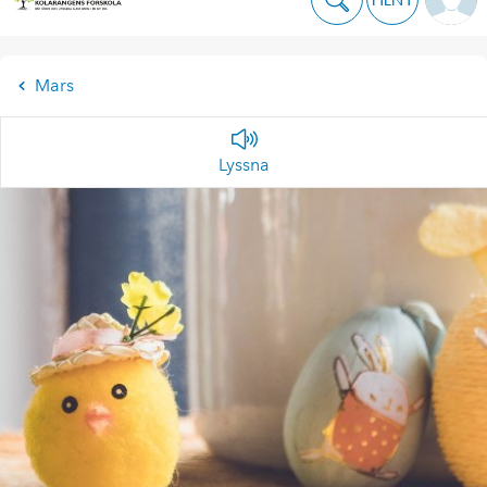
Mars
Lyssna