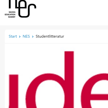
Start
NES
Studentlitteratur