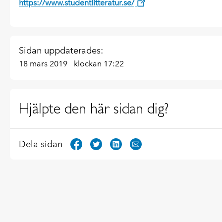
https://www.studentlitteratur.se/
Sidan uppdaterades:
18 mars 2019
klockan 17:22
Hjälpte den här sidan dig?
Dela sidan