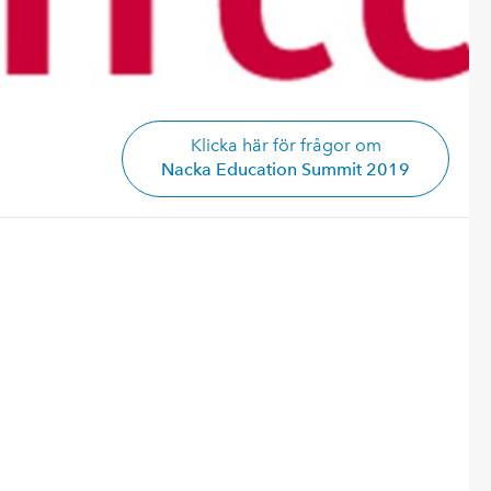
Klicka här för frågor om
Nacka Education Summit 2019