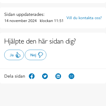
Sidan uppdaterades:
Vill du kontakta oss?
14 november 2024
klockan 11:51
Hjälpte den här sidan dig?
Ja
Nej
Dela sidan