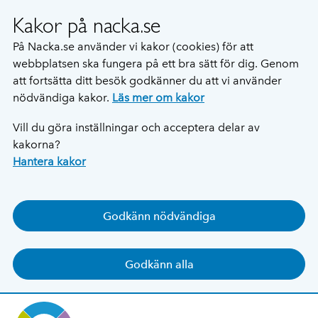
Kakor på nacka.se
På Nacka.se använder vi kakor (cookies) för att
webbplatsen ska fungera på ett bra sätt för dig. Genom
att fortsätta ditt besök godkänner du att vi använder
nödvändiga kakor.
Läs mer om kakor
Vill du göra inställningar och acceptera delar av
kakorna?
Hantera kakor
Godkänn nödvändiga
Godkänn alla