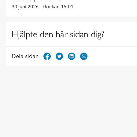
30 juni 2026
klockan 15:01
Hjälpte den här sidan dig?
Dela sidan