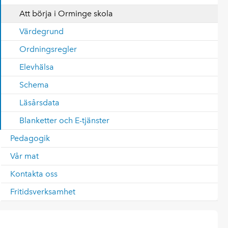
Att börja i Orminge skola
Värdegrund
Ordningsregler
Elevhälsa
Schema
Läsårsdata
Blanketter och E-tjänster
Pedagogik
Vår mat
Kontakta oss
Fritidsverksamhet