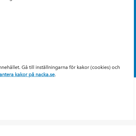
nehållet. Gå till inställningarna för kakor (cookies) och
antera kakor på nacka.se
.