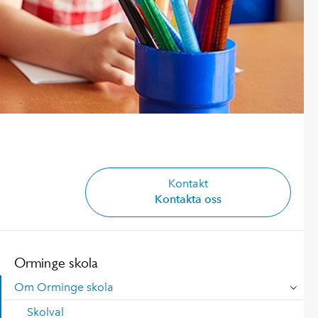
Kontakt
Kontakta oss
Orminge skola
Om Orminge skola
Skolval