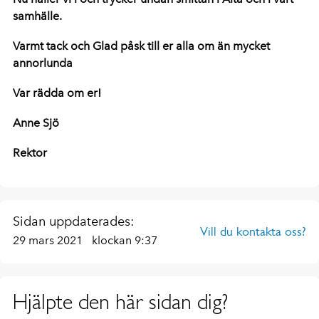
samhälle.
Varmt tack och Glad påsk till er alla om än mycket
annorlunda
Var rädda om er!
Anne Sjö
Rektor
Sidan uppdaterades:
Vill du kontakta oss?
29 mars 2021
klockan 9:37
Hjälpte den här sidan dig?