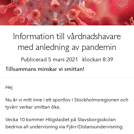
Information till vårdnadshavare
med anledning av pandemin
Publicerad 5 mars 2021
klockan 8:39
Tillsammans minskar vi smittan!
Hej
Nu är vi mitt inne i ett sportlov i Stockholmsregionen och
tyvärr verkar smittan öka.
Vecka 10 kommer Högstadiet på Stavsborgsskolan
bedriva all undervisning via Fjärr/Distansundervisning.