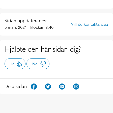
Sidan uppdaterades:
Vill du kontakta oss?
5 mars 2021
klockan 8:40
Hjälpte den här sidan dig?
Ja
Nej
Dela sidan