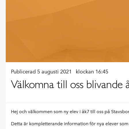
Publicerad 5 augusti 2021
klockan 16:45
Välkomna till oss blivande 
Hej och välkommen som ny elev i åk7 till oss på Stavsbo
Detta är kompletterande information för nya elever som 