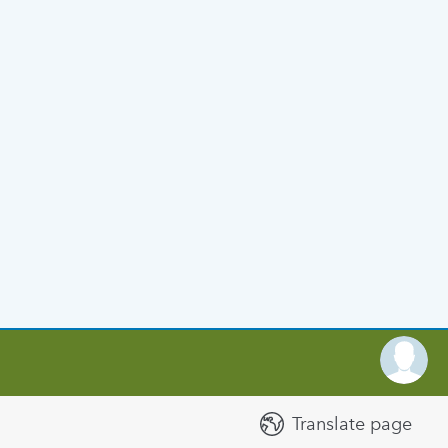
Translate page