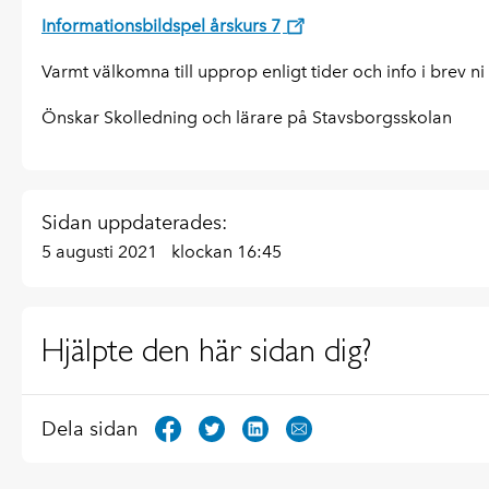
Informationsbildspel årskurs 7
Varmt välkomna till upprop enligt tider och info i brev ni f
Önskar Skolledning och lärare på Stavsborgsskolan
Sidan uppdaterades:
5 augusti 2021
klockan 16:45
Hjälpte den här sidan dig?
Dela sidan