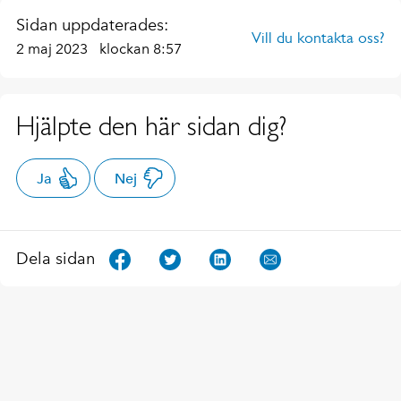
Sidan uppdaterades:
Vill du kontakta oss?
2 maj 2023
klockan 8:57
Hjälpte den här sidan dig?
Ja
Nej
Dela sidan