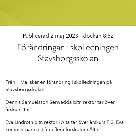
Publicerad 2 maj 2023
klockan 8:52
Förändringar i skolledningen
Stavsborgsskolan
Från 1 Maj sker en förändring i skolledningen på
Stavsborgsskolan.
Dennis Samuelsson Serwadda bitr. rektor tar över
årskurs 4-6.
Eva Lindroth bitr. rektor i Älta tar över årskurs F-3. Eva
kommer närmast från flera förskolor i Älta.