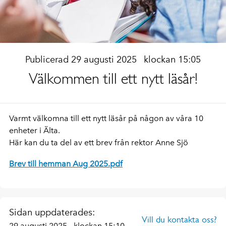
Publicerad 29 augusti 2025
klockan 15:05
Välkommen till ett nytt läsår!
Varmt välkomna till ett nytt läsår på någon av våra 10
enheter i Älta.
Här kan du ta del av ett brev från rektor Anne Sjö
Brev till hemman Aug 2025.pdf
Sidan uppdaterades:
Vill du kontakta oss?
29 augusti 2025
klockan 15:10