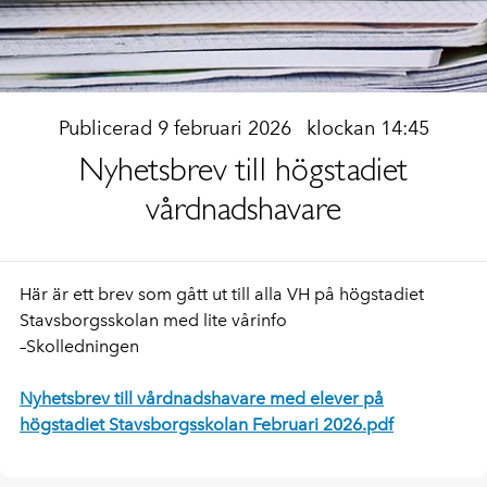
Publicerad 9 februari 2026
klockan 14:45
Nyhetsbrev till högstadiet
vårdnadshavare
Här är ett brev som gått ut till alla VH på högstadiet
Stavsborgsskolan med lite vårinfo
–Skolledningen
Nyhetsbrev till vårdnadshavare med elever på
högstadiet Stavsborgsskolan Februari 2026.pdf