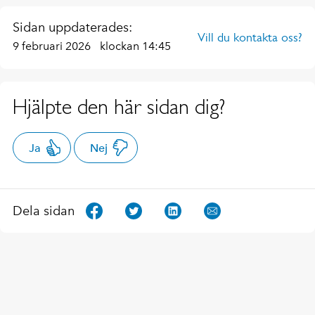
Sidan uppdaterades:
Vill du kontakta oss?
9 februari 2026
klockan 14:45
Hjälpte den här sidan dig?
Ja
Nej
Dela sidan