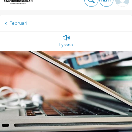
Februari
Lyssna