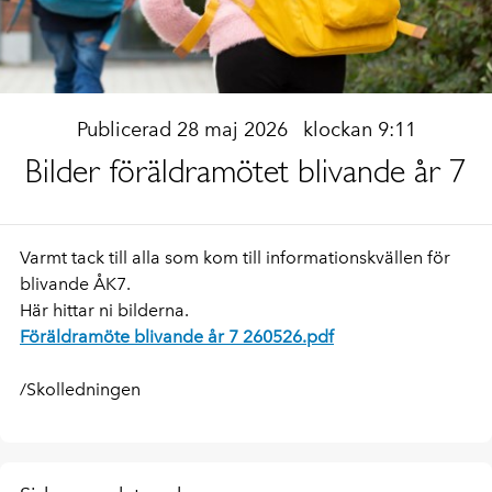
Publicerad 28 maj 2026
klockan 9:11
Bilder föräldramötet blivande år 7
Varmt tack till alla som kom till informationskvällen för
blivande ÅK7.
Här hittar ni bilderna.
Föräldramöte blivande år 7 260526.pdf
/Skolledningen