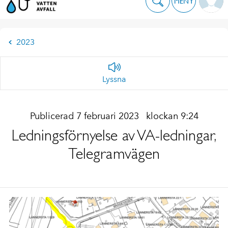
MENY
2023
Lyssna
Publicerad 7 februari 2023
klockan 9:24
Ledningsförnyelse av VA-ledningar,
Telegramvägen