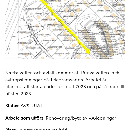
Nacka vatten och avfall kommer att förnya vatten- och
avloppsledningar på Telegramvägen. Arbetet är
planerat att starta under februari 2023 och pågå fram till
hösten 2023.
Status:
AVSLUTAT
Arbete som utförs:
Renovering/byte av VA-ledningar