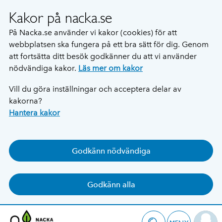
Kakor på nacka.se
På Nacka.se använder vi kakor (cookies) för att
webbplatsen ska fungera på ett bra sätt för dig. Genom
att fortsätta ditt besök godkänner du att vi använder
nödvändiga kakor.
Läs mer om kakor
Vill du göra inställningar och acceptera delar av
kakorna?
Hantera kakor
Godkänn nödvändiga
Godkänn alla