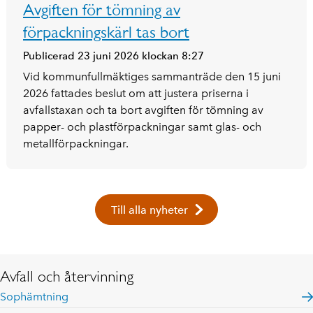
Avgiften för tömning av
förpackningskärl tas bort
Publicerad 23 juni 2026 klockan 8:27
Vid kommunfullmäktiges sammanträde den 15 juni
2026 fattades beslut om att justera priserna i
avfallstaxan och ta bort avgiften för tömning av
papper- och plastförpackningar samt glas- och
metallförpackningar.
Till alla nyheter
Avfall och återvinning
Sophämtning