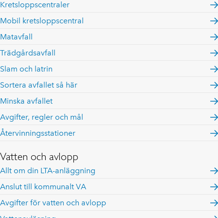
Kretsloppscentraler
Mobil kretsloppscentral
Matavfall
Trädgårdsavfall
Slam och latrin
Sortera avfallet så här
Minska avfallet
Avgifter, regler och mål
Återvinningsstationer
Vatten och avlopp
Allt om din LTA-anläggning
Anslut till kommunalt VA
Avgifter för vatten och avlopp