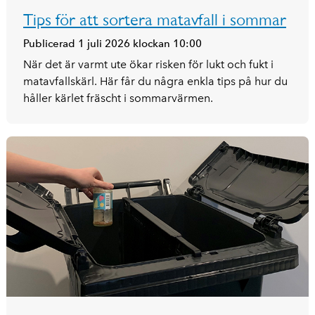
Tips för att sortera matavfall i sommar
Publicerad 1 juli 2026 klockan 10:00
När det är varmt ute ökar risken för lukt och fukt i
matavfallskärl. Här får du några enkla tips på hur du
håller kärlet fräscht i sommarvärmen.