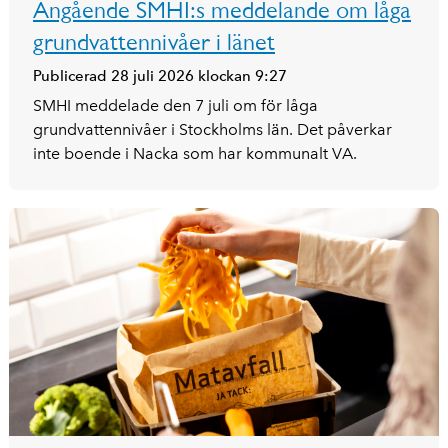
Angående SMHI:s meddelande om låga
grundvattennivåer i länet
Publicerad 28 juli 2026 klockan 9:27
SMHI meddelade den 7 juli om för låga
grundvattennivåer i Stockholms län. Det påverkar
inte boende i Nacka som har kommunalt VA.