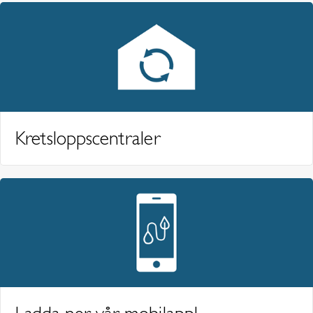
Kretsloppscentraler