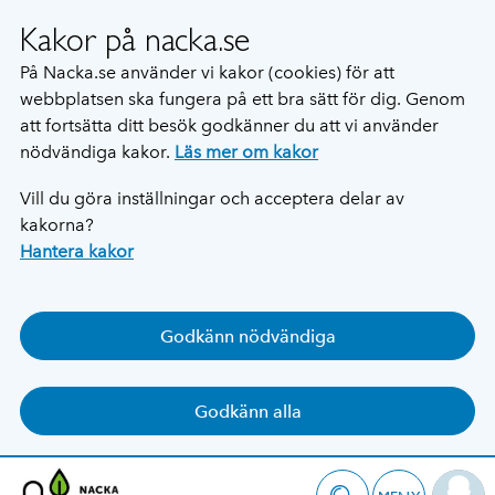
Kakor på nacka.se
På Nacka.se använder vi kakor (cookies) för att
webbplatsen ska fungera på ett bra sätt för dig. Genom
att fortsätta ditt besök godkänner du att vi använder
nödvändiga kakor.
Läs mer om kakor
Vill du göra inställningar och acceptera delar av
kakorna?
Hantera kakor
Godkänn nödvändiga
Godkänn alla