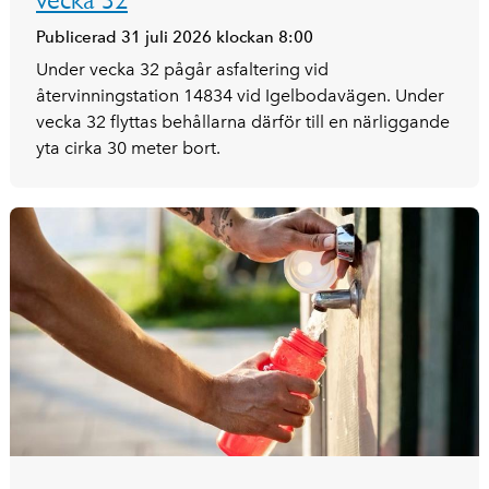
Publicerad 31 juli 2026 klockan 8:00
Under vecka 32 pågår asfaltering vid
återvinningstation 14834 vid Igelbodavägen. Under
vecka 32 flyttas behållarna därför till en närliggande
yta cirka 30 meter bort.