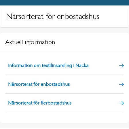
Närsorterat för enbostadshus
Aktuell information
Information om textilinsamling i Nacka
Närsorterat för enbostadshus
Närsorterat för flerbostadshus