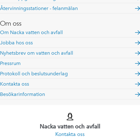
Återvinningsstationer - felanmälan
Om oss
Om Nacka vatten och avfall
Jobba hos oss
Nyhetsbrev om vatten och avfall
Pressrum
Protokoll och beslutsunderlag
Kontakta oss
Besökarinformation
Nacka vatten och avfall
Kontakta oss