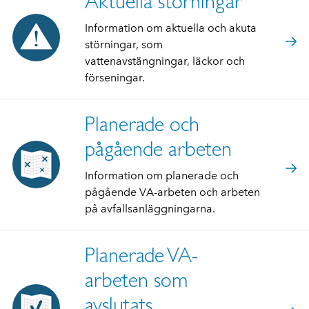
Aktuella störningar
Information om aktuella och akuta
störningar, som
vattenavstängningar, läckor och
förseningar.
Planerade och
pågående arbeten
Information om planerade och
pågående VA-arbeten och arbeten
på avfallsanläggningarna.
Planerade VA-
arbeten som
avslutats