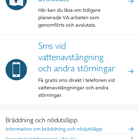
Här kan du läsa om tidigare
planerade VA-arbeten som
genomförts och avslutats.
Sms vid
vattenavstängning
och andra störningar
Få gratis sms direkt i telefonen vid
vattenavstängningar och andra
störningar.
Bräddning och nödutsläpp
Information om bräddning och nödutsläpp