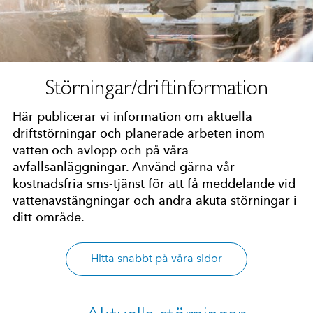
Störningar/driftinformation
Här publicerar vi information om aktuella
driftstörningar och planerade arbeten inom
vatten och avlopp och på våra
avfallsanläggningar. Använd gärna vår
kostnadsfria sms-tjänst för att få meddelande vid
vattenavstängningar och andra akuta störningar i
ditt område.
Hitta snabbt på våra sidor