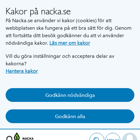
Kakor på nacka.se
På Nacka.se använder vi kakor (cookies) för att
webbplatsen ska fungera på ett bra sätt för dig. Genom
att fortsätta ditt besök godkänner du att vi använder
nödvändiga kakor.
Läs mer om kakor
Vill du göra inställningar och acceptera delar av
kakorna?
Hantera kakor
Godkänn nödvändiga
Godkänn alla